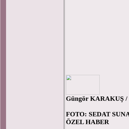
Güngör KARAKUŞ /
FOTO: SEDAT SUN
ÖZEL HABER